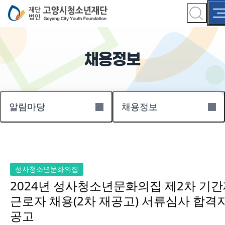
채용정보
알림마당
채용정보
성사청소년문화의집
2024년 성사청소년문화의집 제2차 기
근로자 채용(2차 재공고) 서류심사 합격
공고