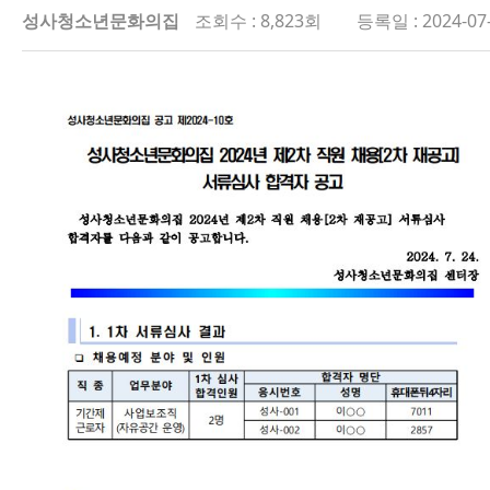
성사청소년문화의집
조회수 : 8,823회
등록일 : 2024-07