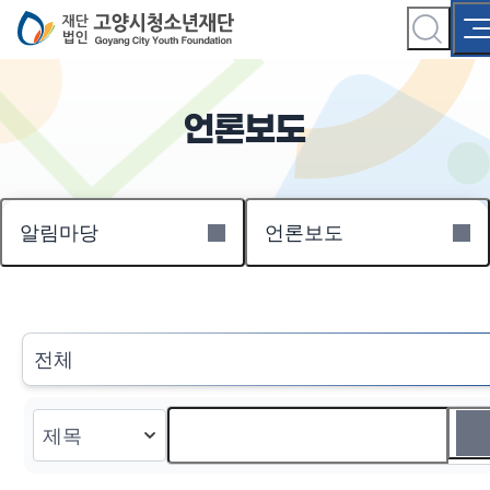
언론보도
알림마당
언론보도
전체