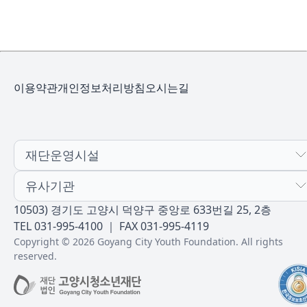
이용약관
개인정보처리방침
오시는길
재단운영시설
유사기관
10503) 경기도 고양시 덕양구 중앙로 633번길 25, 2층
TEL 031-995-4100 ｜ FAX 031-995-4119
Copyright © 2026 Goyang City Youth Foundation. All rights
reserved.