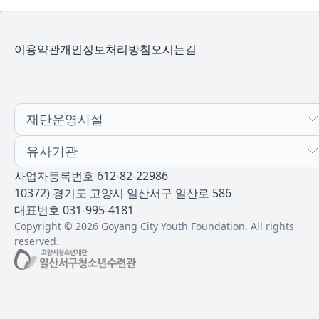
이용약관
개인정보처리방침
오시는길
재단운영시설
유사기관
사업자등록번호 612-82-22986
10372) 경기도 고양시 일산서구 일산로 586
대표번호 031-995-4181
Copyright © 2026 Goyang City Youth Foundation. All rights
reserved.