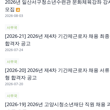
2026년 일산서구청소년수련관 문화체육강좌 강
모집
2026-08-03
사무국
[2026-21] 2026년 제4차 기간제근로자 채용 최종
합격자 공고
2026-07-24
사무국
[2026-20] 2026년 제4차 기간제근로자 채용 서
형 합격자 공고
2026-07-20
사무국
[2026-19] 2026년 고양시청소년재단 직원 채용 