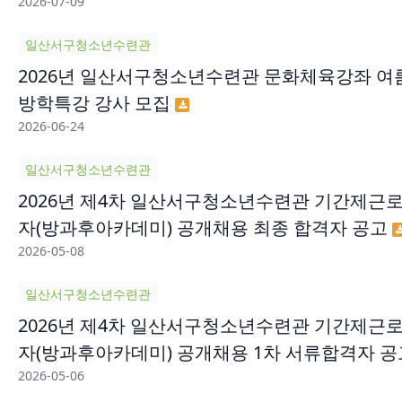
2026-07-09
일산서구청소년수련관
2026년 일산서구청소년수련관 문화체육강좌 여
방학특강 강사 모집
2026-06-24
일산서구청소년수련관
2026년 제4차 일산서구청소년수련관 기간제근
자(방과후아카데미) 공개채용 최종 합격자 공고
2026-05-08
일산서구청소년수련관
2026년 제4차 일산서구청소년수련관 기간제근
자(방과후아카데미) 공개채용 1차 서류합격자 공
2026-05-06