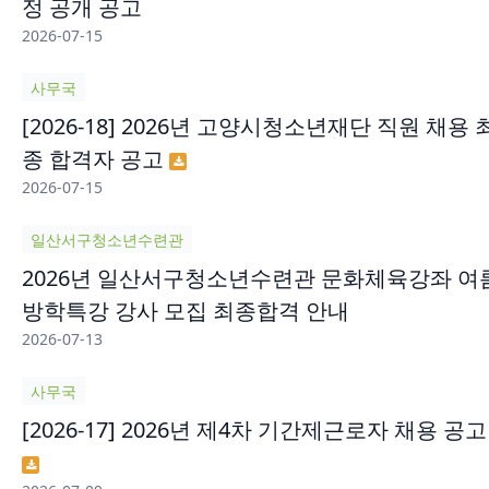
정 공개 공고
2026-07-15
사무국
[2026-18] 2026년 고양시청소년재단 직원 채용 
종 합격자 공고
2026-07-15
일산서구청소년수련관
2026년 일산서구청소년수련관 문화체육강좌 여
방학특강 강사 모집 최종합격 안내
2026-07-13
사무국
[2026-17] 2026년 제4차 기간제근로자 채용 공고