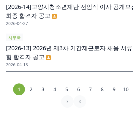
[2026-14]고양시청소년재단 선임직 이사 공개모
최종 합격자 공고
2026-04-27
사무국
[2026-13] 2026년 제3차 기간제근로자 채용 서
형 합격자 공고
2026-04-13
1
2
3
4
5
6
7
8
9
10