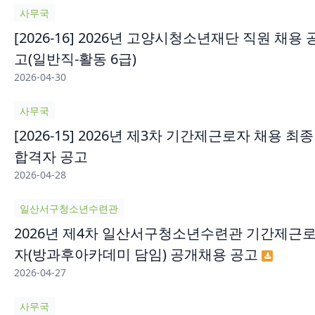
사무국
[2026-16] 2026년 고양시청소년재단 직원 채용 
고(일반직-활동 6급)
2026-04-30
사무국
[2026-15] 2026년 제3차 기간제근로자 채용 최종
합격자 공고
2026-04-28
일산서구청소년수련관
2026년 제4차 일산서구청소년수련관 기간제근
자(방과후아카데미 담임) 공개채용 공고
2026-04-27
사무국