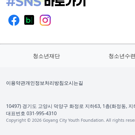
#SNS
바로가기
청소년재단
청소년수
이용약관
개인정보처리방침
오시는길
10497) 경기도 고양시 덕양구 화정로 지하63, 1층(화정동, 지
대표번호 031-995-4310
Copyright © 2026 Goyang City Youth Foundation. All rights rese