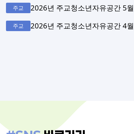
2026년 주교청소년자유공간 5
주교
2026년 주교청소년자유공간 4
주교