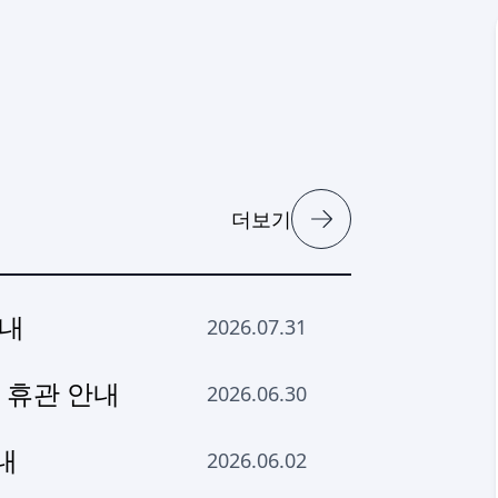
더보기
안내
2026.07.31
 휴관 안내
2026.06.30
내
2026.06.02