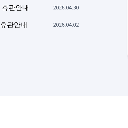
월 휴관안내
2026.04.30
월휴관안내
2026.04.02