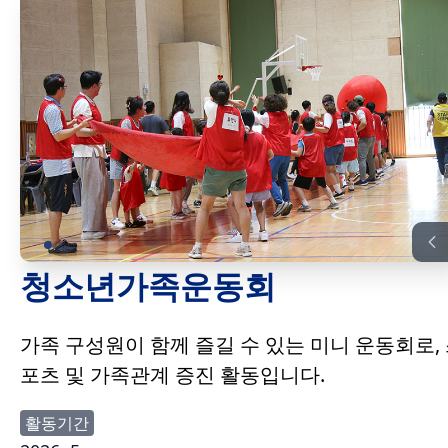
청소년가족운동회
가족 구성원이 함께 즐길 수 있는 미니 운동회로,
포츠 및 가족관계 증진 활동입니다.
활동기간