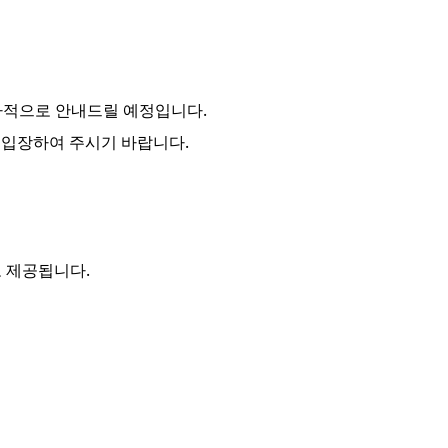
순차적으로 안내
드릴 예정입니다.
 입장
하여 주시기 바랍니다.
 제공됩니다.