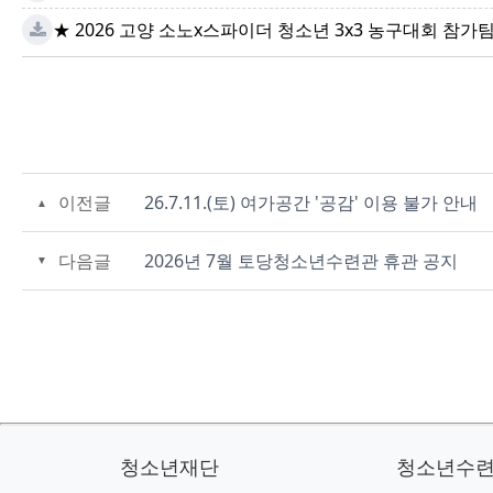
★ 2026 고양 소노x스파이더 청소년 3x3 농구대회 참가팀
이전글
26.7.11.(토) 여가공간 '공감' 이용 불가 안내
다음글
2026년 7월 토당청소년수련관 휴관 공지
청소년재단
청소년수