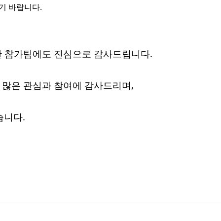
기 바랍니다.
한 참가팀에도 진심으로 감사드립니다.
 많은 관심과 참여에 감사드리며,
습니다.