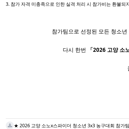
3. 참가 자격 미충족으로 인한
실격 처리 시 참가비는 환불되
참가팀으로 선정된 모든 청소년 
다시 한번
「2026 고양 소
★ 2026 고양 소노x스파이더 청소년 3x3 농구대회 참가팀