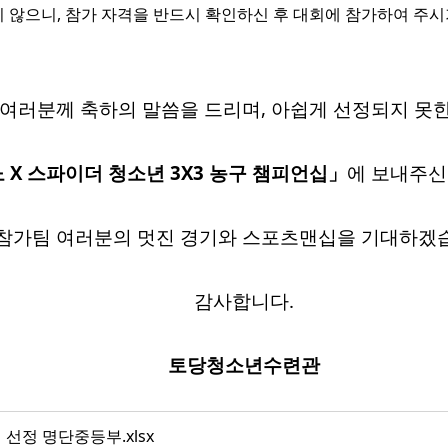
지 않으니
, 참가 자격을 반드시 확인하신 후 대회에 참가하여 주시
여러분께 축하의 말씀을 드리며, 아쉽게 선정되지 못
노 X 스파이더 청소년 3X3 농구 챔피언십」
에 보내주신
참가팀 여러분의 멋진 경기와 스포츠맨십을 기대하겠
감사합니다.
토당청소년수련관
 선정 명단중등부.xlsx