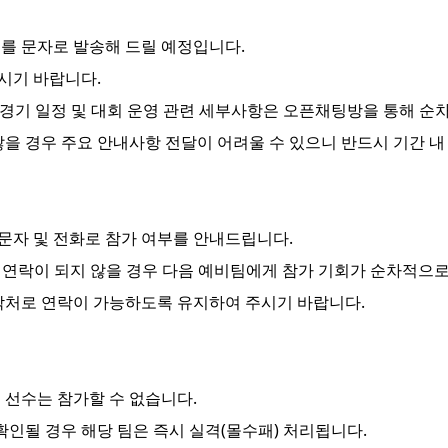
를 문자로 발송
해 드릴 예정입니다.
시기 바랍니다.
표, 경기 일정 및 대회 운영 관련 세부사항은 오픈채팅방을 통해 
않을 경우 주요 안내사항 전달이 어려울 수 있으니
반드시 기간 내
문자 및 전화로 참가 여부를 안내
드립니다.
 연락이 되지 않을 경우 다음 예비팀에게 참가 기회가 순차적으로
락처로 연락이 가능하도록 유지
하여 주시기 바랍니다.
 선수는 참가할 수 없습니다.
인될 경우 해당 팀은 즉시 실격(몰수패) 처리
됩니다.