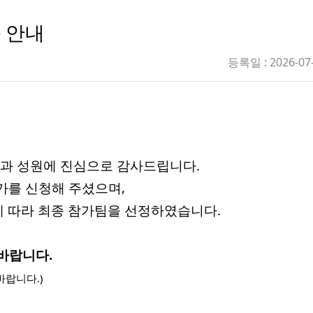
과 안내
등록일 : 2026-07
관심과 성원에 진심으로 감사드립니다.
가를 신청해 주셨으며,
에 따라 최종 참가팀을 선정하였습니다.
바랍니다.
바랍니다.)