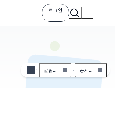
로그인
알림마당
공지사항