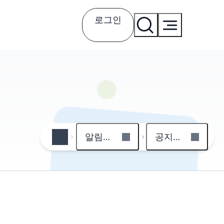
로그인
알림마당
공지사항