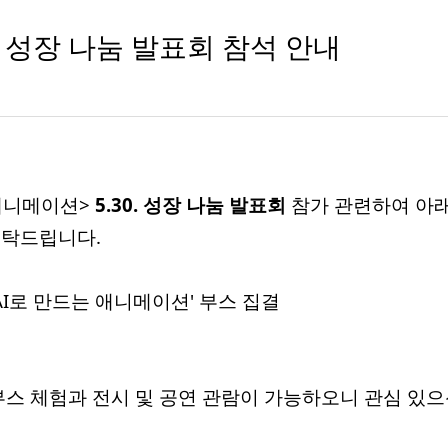
0. 성장 나눔 발표회 참석 안내
 애니메이션>
5.30. 성장 나눔 발표회
참가 관련하여 아
부탁드립니다.
 'AI로 만드는 애니메이션' 부스 집결
부스 체험과 전시 및 공연 관람이 가능하오니 관심 있