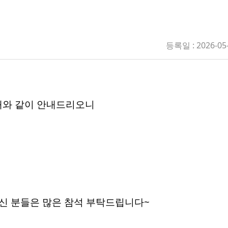
등록일 : 2026-05
래와 같이 안내드리오니
으신 분들은 많은 참석 부탁드립니다~