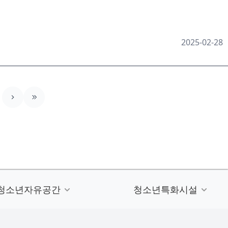
2025-02-28
청소년자유공간
청소년특화시설