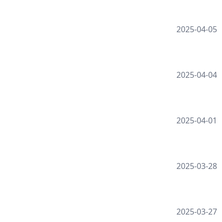
2025-04-05
2025-04-04
2025-04-01
2025-03-28
2025-03-27