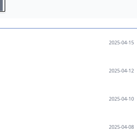
2025-04-15
2025-04-12
2025-04-10
2025-04-08