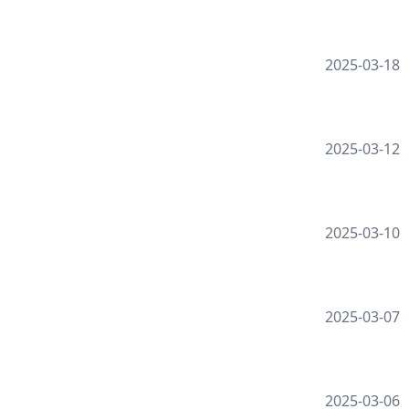
2025-03-18
2025-03-12
2025-03-10
2025-03-07
2025-03-06