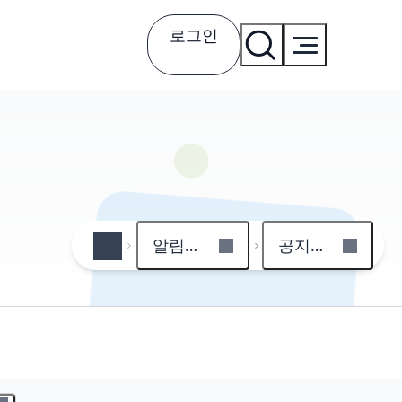
로그인
알림마당
공지사항