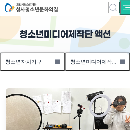
청소년미디어제작단 액션
청소년자치기구
청소년미디어제작단 액션