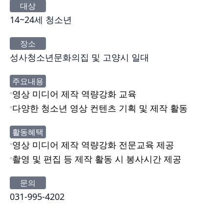
대상
14~24세 청소년
장소
성사청소년문화의집 및 고양시 일대
주요내용
영상 미디어 제작 역량강화 교육
다양한 청소년 영상 컨텐츠 기획 및 제작 활동
활동혜택
영상 미디어 제작 역량강화 전문교육 제공
촬영 및 편집 등 제작 활동 시 봉사시간 제공
문의
031-995-4202