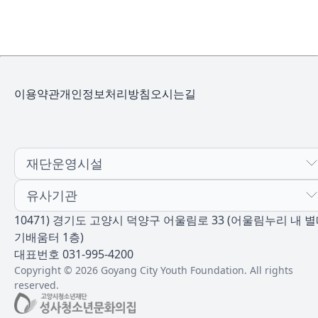
이용약관
개인정보처리방침
오시는길
재단운영시설
유사기관
10471) 경기도 고양시 덕양구 어울림로 33 (어울림누리 내 
기배움터 1층)
대표번호 031-995-4200
Copyright © 2026 Goyang City Youth Foundation. All rights
reserved.