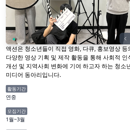
액션은 청소년들이 직접 영화, 다큐, 홍보영상 등
다양한 영상 기획 및 제작 활동을 통해 사회적 인
개선 및 지역사회 변화에 기여 하고자 하는 청소
미디어 동아리입니다.
활동기간
연중
모집기간
1월~3월