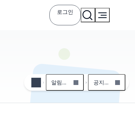
로그인
알림마당
공지사항