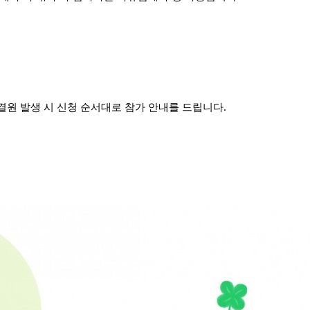
결원 발생 시 신청 순서대로 참가 안내를 드립니다.