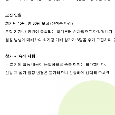
모집 인원
회기당 15팀, 총 30팀 모집 (선착순 마감)
모집 기간 내 인원이 충족되는 회기부터 순차적으로 마감됩니다.
결원 발생에 대비하여 회기당 예비 참가자 3팀을 추가 모집하며, 
참가 시 유의 사항
두 회기의 활동 내용이 동일하므로 중복 참여는 불가합니다.
신청 후 참가 일정 변경은 불가하오니 신중하게 선택해 주세요.