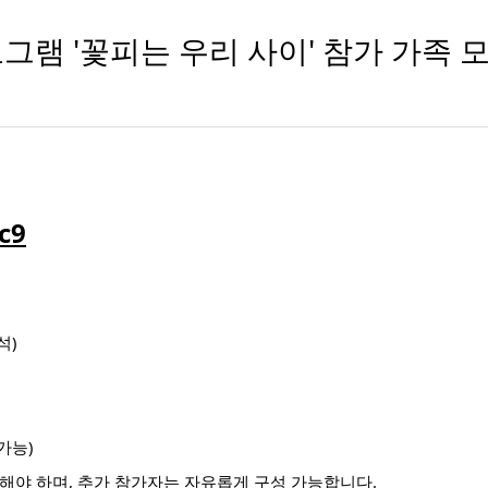
그램 '꽃피는 우리 사이' 참가 가족 
c9
석)
가능)
가해야 하며, 추가 참가자는 자유롭게 구성 가능합니다.