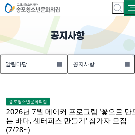
공지사항
알림마당
공지사항
송포청소년문화의집
2026년 7월 메이커 프로그램 '꽃으로 만
는 바다, 센터피스 만들기' 참가자 모집
(7/28~)