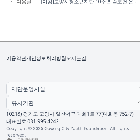
다음글
[마감]고양시청소년재단 10주년 슬로건 온라인 투표 안내
이용약관
개인정보처리방침
오시는길
재단운영시설
유사기관
10218) 경기도 고양시 일산서구 대화1로 77(대화동 752-7)
대표번호 031-995-4242
Copyright © 2026 Goyang City Youth Foundation. All rights
reserved.