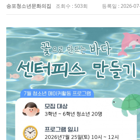
송포청소년문화의집
조회수 : 503회
등록일 : 2026-07