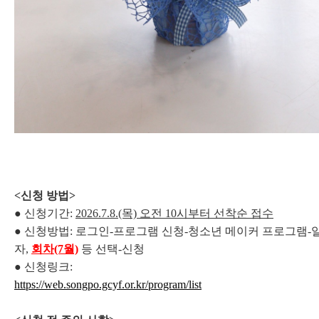
<신청 방법>
● 신청기간:
2026.7.8.(목) 오전 10시부터 선착순 접수
● 신청방법: 로그인-프로그램 신청-청소년 메이커 프로그램-
자,
회차(7월)
등 선택-신청
● 신청링크:
https://web.songpo.gcyf.or.kr/program/list