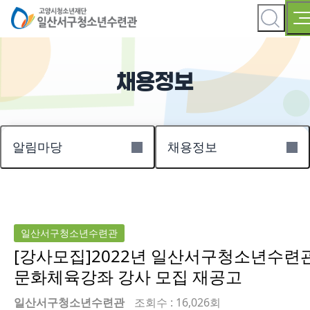
채용정보
알림마당
채용정보
일산서구청소년수련관
[강사모집]2022년 일산서구청소년수련
문화체육강좌 강사 모집 재공고
일산서구청소년수련관
조회수 : 16,026회