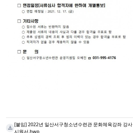
[붙임] 2022년 일산서구청소년수련관 문화체육강좌 강사
시원서.hwp