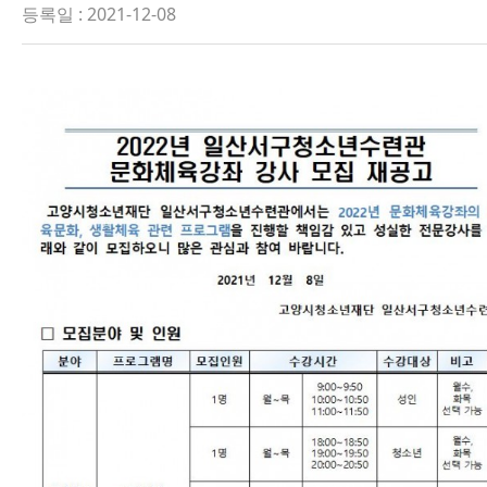
등록일 : 2021-12-08