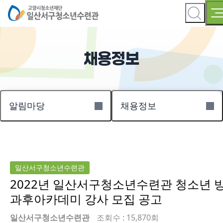
채용정보
알림마당
채용정보
일산서구청소년수련관
2022년 일산서구청소년수련관 청소년 
과후아카데미 강사 모집 공고
일산서구청소년수련관
조회수 : 15,870회