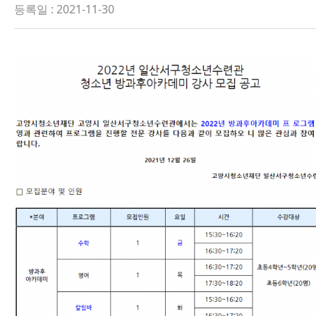
등록일 : 2021-11-30