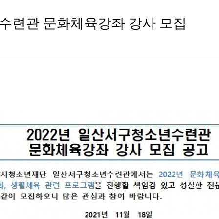
년수련관 문화체육강좌 강사 모집