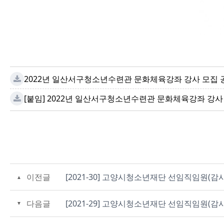
2022년 일산서구청소년수련관 문화체육강좌 강사 모집 공
[붙임] 2022년 일산서구청소년수련관 문화체육강좌 강사
이전글
[2021-30] 고양시청소년재단 선임직임원(감
다음글
[2021-29] 고양시청소년재단 선임직임원(감