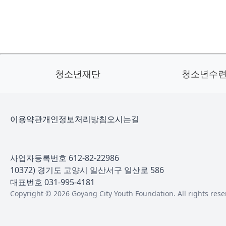
청소년재단
청소년수
이용약관
개인정보처리방침
오시는길
사업자등록번호 612-82-22986
10372) 경기도 고양시 일산서구 일산로 586
대표번호 031-995-4181
Copyright © 2026 Goyang City Youth Foundation. All rights rese