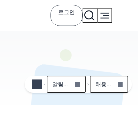
로그인
알림마당
채용정보