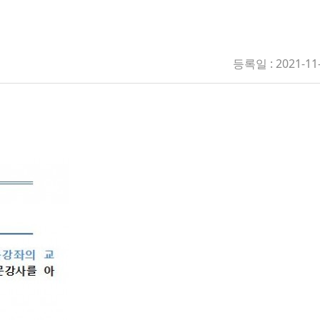
등록일 : 2021-11