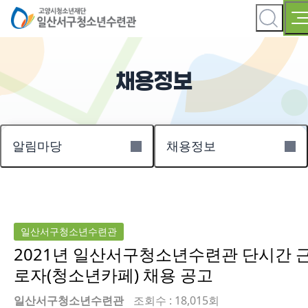
채용정보
알림마당
채용정보
일산서구청소년수련관
2021년 일산서구청소년수련관 단시간 
로자(청소년카페) 채용 공고
일산서구청소년수련관
조회수 : 18,015회