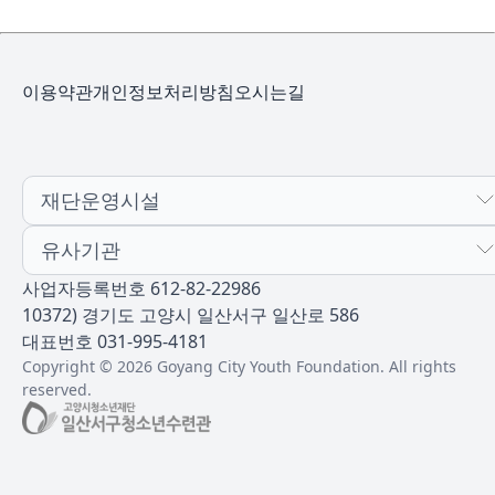
이용약관
개인정보처리방침
오시는길
재단운영시설
유사기관
사업자등록번호 612-82-22986
10372) 경기도 고양시 일산서구 일산로 586
대표번호 031-995-4181
Copyright © 2026 Goyang City Youth Foundation. All rights
reserved.