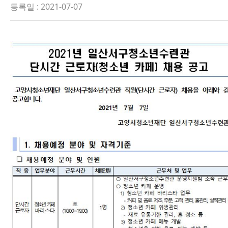
등록일 : 2021-07-07