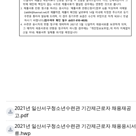
2021년 일산서구청소년수련관 기간제근로자 채용재공
고.pdf
2021년 일산서구청소년수련관 기간제근로자 채용응시서
류.hwp