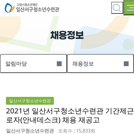
채용정보
알림마당
채용정보
일산서구청소년수련관
2021년 일산서구청소년수련관 기간제근
로자(안내데스크) 채용 재공고
일산서구청소년수련관
조회수 : 15,833회