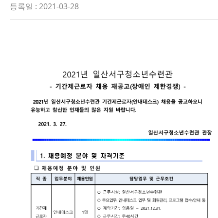
등록일 : 2021-03-28