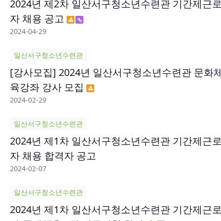
2024년 제2차 일산서구청소년수련관 기간제근
자 채용 공고
2024-04-29
일산서구청소년수련관
[강사모집] 2024년 일산서구청소년수련관 문화
육강좌 강사 모집
2024-02-29
일산서구청소년수련관
2024년 제1차 일산서구청소년수련관 기간제근
자 채용 합격자 공고
2024-02-07
일산서구청소년수련관
2024년 제1차 일산서구청소년수련관 기간제근