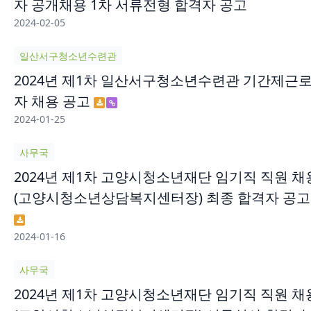
자 공개채용 1차 서류전형 합격자 공고
2024-02-05
일산서구청소년수련관
2024년 제1차 일산서구청소년수련관 기간제근
자 채용 공고
2024-01-25
사무국
2024년 제1차 고양시청소년재단 임기직 직원 채
(고양시청소년상담복지센터장) 최종 합격자 공고
2024-01-16
사무국
2024년 제1차 고양시청소년재단 임기직 직원 채