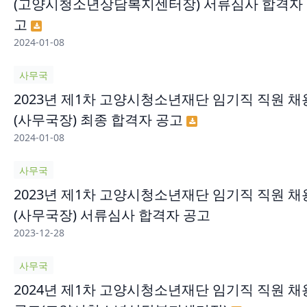
(고양시청소년상담복지센터장) 서류심사 합격자
고
2024-01-08
사무국
2023년 제1차 고양시청소년재단 임기직 직원 채
(사무국장) 최종 합격자 공고
2024-01-08
사무국
2023년 제1차 고양시청소년재단 임기직 직원 채
(사무국장) 서류심사 합격자 공고
2023-12-28
사무국
2024년 제1차 고양시청소년재단 임기직 직원 채