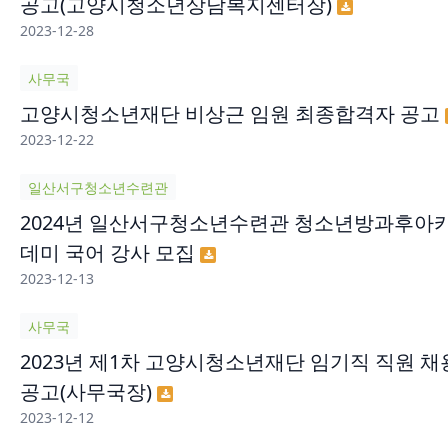
공고(고양시청소년상담복지센터장)
2023-12-28
사무국
고양시청소년재단 비상근 임원 최종합격자 공고
2023-12-22
일산서구청소년수련관
2024년 일산서구청소년수련관 청소년방과후아
데미 국어 강사 모집
2023-12-13
사무국
2023년 제1차 고양시청소년재단 임기직 직원 채
공고(사무국장)
2023-12-12