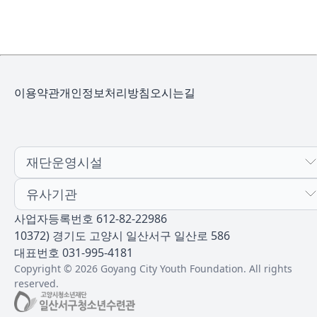
이용약관
개인정보처리방침
오시는길
재단운영시설
유사기관
사업자등록번호 612-82-22986
10372) 경기도 고양시 일산서구 일산로 586
대표번호 031-995-4181
Copyright © 2026 Goyang City Youth Foundation. All rights
reserved.