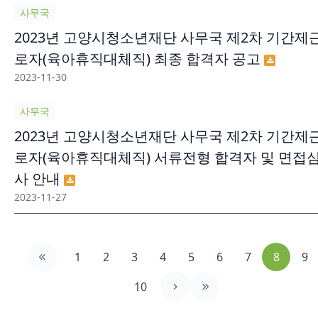
사무국
2023년 고양시청소년재단 사무국 제2차 기간제
로자(육아휴직대체직) 최종 합격자 공고
2023-11-30
사무국
2023년 고양시청소년재단 사무국 제2차 기간제
로자(육아휴직대체직) 서류전형 합격자 및 면접
사 안내
2023-11-27
1
2
3
4
5
6
7
8
9
10