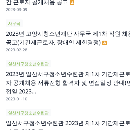
간 근로자 공개채용 공고
2023-03-09
사무국
2023년 고양시청소년재단 사무국 제1차 직원 채
공고(기간제근로자, 장애인 제한경쟁)
2023-02-28
일산서구청소년수련관
2023년 일산서구청소년수련관 제1차 기간제근
자 공개채용 서류전형 합격자 및 면접일정 안내(
접일 2023…
2023-01-10
일산서구청소년수련관
일산서구청소년수련관 2023년 제1차 기간제근