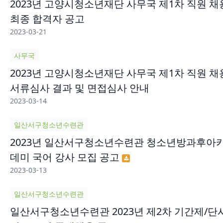
2023년 고양시청소년재단 사무국 제1차 직원 채
최종 합격자 공고
2023-03-21
사무국
2023년 고양시청소년재단 사무국 제1차 직원 채
서류심사 결과 및 면접심사 안내
2023-03-14
일산서구청소년수련관
2023년 일산서구청소년수련관 청소년방과후아
데미 국어 강사 모집 공고
2023-03-13
일산서구청소년수련관
일산서구청소년수련관 2023년 제2차 기간제/단