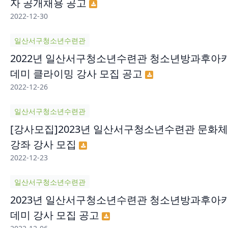
자 공개채용 공고
2022-12-30
일산서구청소년수련관
2022년 일산서구청소년수련관 청소년방과후아
데미 클라이밍 강사 모집 공고
2022-12-26
일산서구청소년수련관
[강사모집]2023년 일산서구청소년수련관 문화
강좌 강사 모집
2022-12-23
일산서구청소년수련관
2023년 일산서구청소년수련관 청소년방과후아
데미 강사 모집 공고