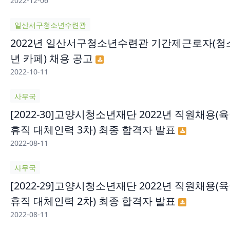
2022-12-06
일산서구청소년수련관
2022년 일산서구청소년수련관 기간제근로자(청
년 카페) 채용 공고
2022-10-11
사무국
[2022-30]고양시청소년재단 2022년 직원채용(
휴직 대체인력 3차) 최종 합격자 발표
2022-08-11
사무국
[2022-29]고양시청소년재단 2022년 직원채용(
휴직 대체인력 2차) 최종 합격자 발표
2022-08-11