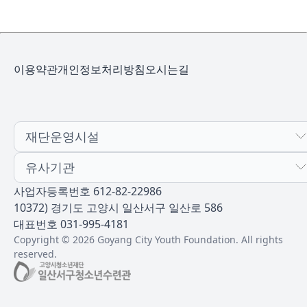
이용약관
개인정보처리방침
오시는길
재단운영시설
유사기관
사업자등록번호 612-82-22986
10372) 경기도 고양시 일산서구 일산로 586
대표번호 031-995-4181
Copyright © 2026 Goyang City Youth Foundation. All rights
reserved.