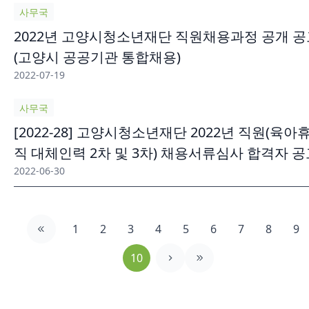
사무국
2022년 고양시청소년재단 직원채용과정 공개 공
(고양시 공공기관 통합채용)
2022-07-19
사무국
[2022-28] 고양시청소년재단 2022년 직원(육아
직 대체인력 2차 및 3차) 채용서류심사 합격자 공
2022-06-30
1
2
3
4
5
6
7
8
9
10