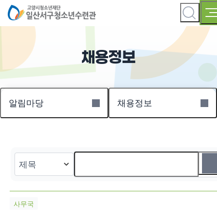
채용정보
알림마당
채용정보
사무국