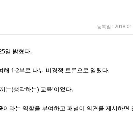
등록일 : 2018-01
5일 밝혔다.
여해 1·2부로 나눠 비경쟁 토론으로 열렸다.
느끼는(생각하는) 교육'이었다.
 청중이라는 역할을 부여하고 패널이 의견을 제시하면 