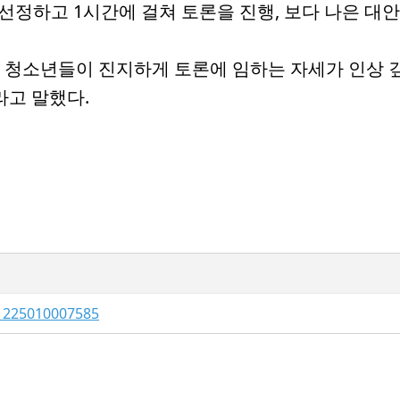
 선정하고 1시간에 걸쳐 토론을 진행, 보다 나은 대
 청소년들이 진지하게 토론에 임하는 자세가 인상 
라고 말했다.
1225010007585