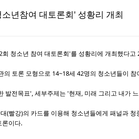
청소년참여 대토론회' 성황리 개최
회 청소년 참여 대토론회'를 성황리에 개최했다고 2
의 토론 모형으로 14~18세 42명의 청소년들이 참
 발전목표', 세부주제는 '현재, 미래 그리고 내가 
, 반대(빨강)의 카드를 이용해 청소년들에게 패널과
토론이다.