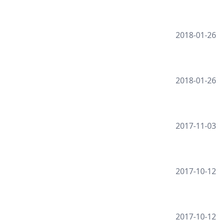
2018-01-26
2018-01-26
2017-11-03
2017-10-12
2017-10-12