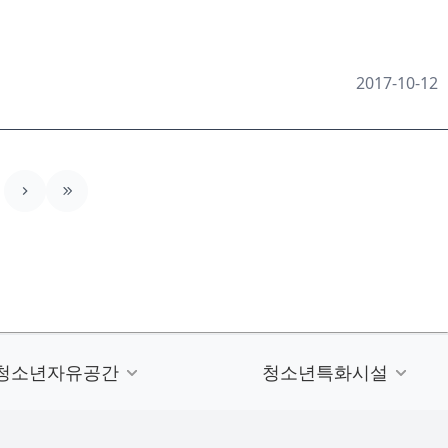
2017-10-12
청소년자유공간
청소년특화시설