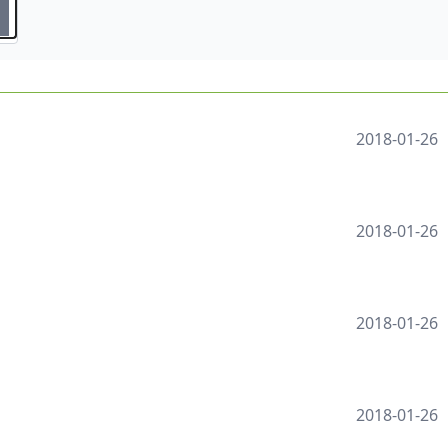
2018-01-26
2018-01-26
2018-01-26
2018-01-26