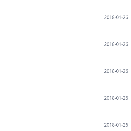
2018-01-26
2018-01-26
2018-01-26
2018-01-26
2018-01-26