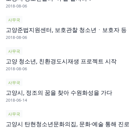
2018-08-06
사무국
고양준법지원센터, 보호관찰 청소년ㆍ보호자 등
2018-08-06
사무국
고양 청소년, 친환경도시재생 프로젝트 시작
2018-08-06
사무국
고양시, 정조의 꿈을 찾아 수원화성을 가다
2018-06-14
사무국
고양시 탄현청소년문화의집, 문화·예술 통해 진