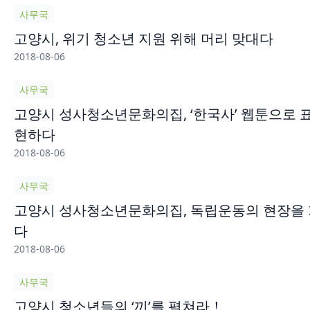
사무국
고양시, 위기 청소년 지원 위해 머리 맞대다
2018-08-06
사무국
고양시 성사청소년문화의집, ‘한국사’ 웹툰으로 
현하다
2018-08-06
사무국
고양시 성사청소년문화의집, 독립운동의 현장을 
다
2018-08-06
사무국
고양시 청소년들의 ‘끼’를 펼쳐라！