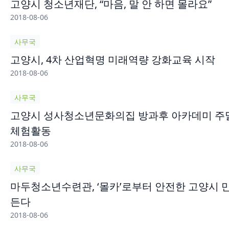
고양시 청소년재단, “마음, 말 안 하면 몰라요”
2018-08-06
사무국
고양시, 4차 산업혁명 미래역량 강화교육 시작
2018-08-06
사무국
고양시 성사청소년문화의집 방과후 아카데미 주
체험활동
2018-08-06
사무국
마두청소년수련관, ‘몰카’로부터 안전한 고양시 
든다
2018-08-06