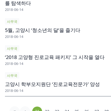
를 탐색하다
2018-06-14
사무국
5월, 고양시 ‘청소년의 달’을 즐기다
2018-06-14
사무국
‘2018 고양형 진로교육 패키지’ 그 시작을 열다
2018-06-14
사무국
고양시 학부모지원단 ‘진로교육전문가’ 양성
2018-06-14