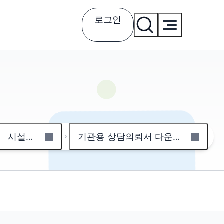
로그인
시설이용
기관용 상담의뢰서 다운로드