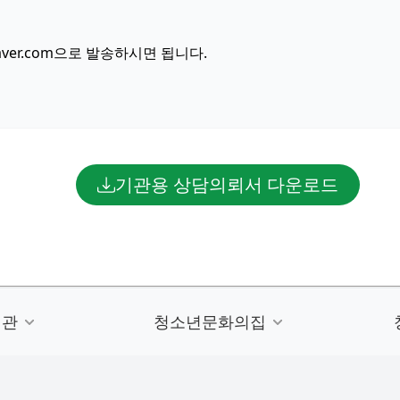
ver.com으로 발송하시면 됩니다.
기관용 상담의뢰서 다운로드
련관
청소년문화의집