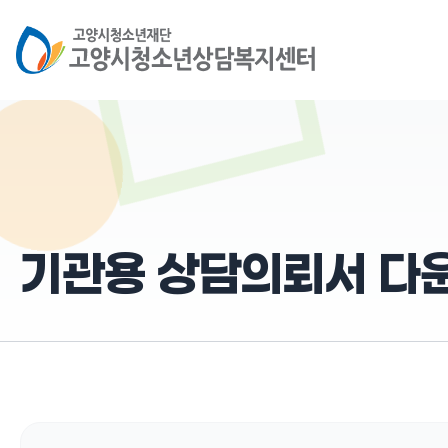
기관용 상담의뢰서 다