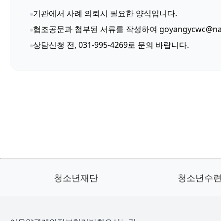
기관에서 사례 의뢰시 필요한 양식입니다.
협조공문과 첨부된 서류를 작성하여 goyangycwc@na
상담신청 전, 031-995-4269로 문의 바랍니다.
청소년재단
청소년수