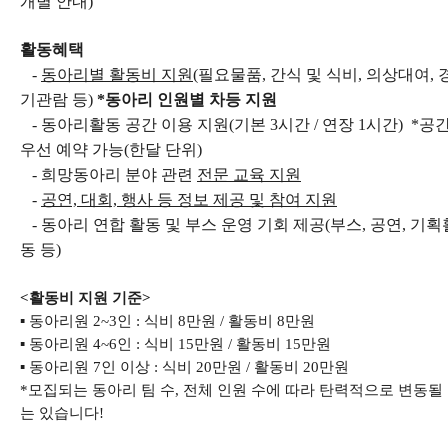
개별 안내)
활동혜택
-
동아리별 활동비 지원
(필요물품, 간식 및 식비, 의상대여, 
기관람 등)
*동아리 인원별 차등 지원
- 동아리활동 공간 이용 지원(기본 3시간 / 연장 1시간) *공
우선 예약 가능(한달 단위)
- 희망동아리 분야 관련
전문 교육 지원
-
공연, 대회, 행사 등 정보 제공 및 참여 지원
- 동아리 연합 활동 및 부스 운영 기회 제공(부스, 공연, 기획
동 등)
<활동비 지원 기준>
▪ 동아리원 2~3인 : 식비 8만원 / 활동비 8만원
▪ 동아리원 4~6인 : 식비 15만원 / 활동비 15만원
▪ 동아리원 7인 이상 : 식비 20만원 / 활동비 20만원
*모집되는 동아리 팀 수, 전체 인원 수에 따라 탄력적으로 변동될
는 있습니다!