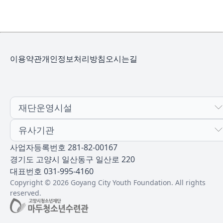
이용약관
개인정보처리방침
오시는길
재단운영시설
유사기관
사업자등록번호 281-82-00167
경기도 고양시 일산동구 일산로 220
대표번호 031-995-4160
Copyright © 2026 Goyang City Youth Foundation. All rights
reserved.