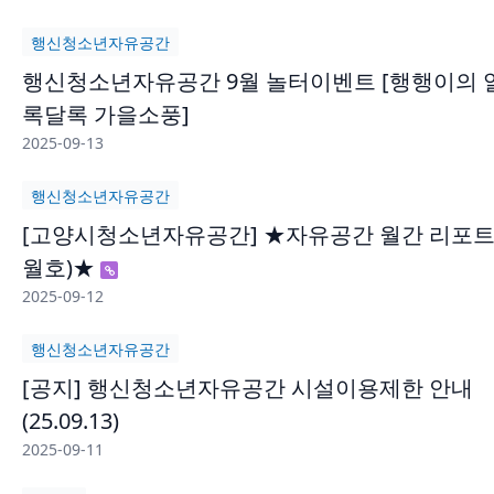
행신청소년자유공간
행신청소년자유공간 9월 놀터이벤트 [행행이의 
록달록 가을소풍]
2025-09-13
행신청소년자유공간
[고양시청소년자유공간] ★자유공간 월간 리포트
월호)★
2025-09-12
행신청소년자유공간
[공지] 행신청소년자유공간 시설이용제한 안내
(25.09.13)
2025-09-11