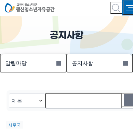
공지사항
알림마당
공지사항
사무국