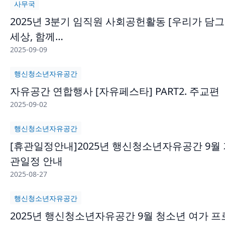
사무국
2025년 3분기 임직원 사회공헌활동 [우리가 담
세상, 함께…
2025-09-09
행신청소년자유공간
자유공간 연합행사 [자유페스타] PART2. 주교편
2025-09-02
행신청소년자유공간
[휴관일정안내]2025년 행신청소년자유공간 9월
관일정 안내
2025-08-27
행신청소년자유공간
2025년 행신청소년자유공간 9월 청소년 여가 프