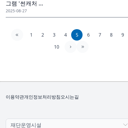
그램 '썬캐처 …
2025-08-27
1
2
3
4
5
6
7
8
9
10
이용약관
개인정보처리방침
오시는길
재단운영시설