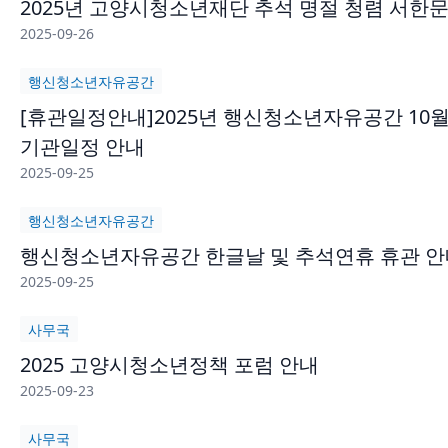
2025년 고양시청소년재단 추석 명절 청렴 서한
2025-09-26
행신청소년자유공간
[휴관일정안내]2025년 행신청소년자유공간 10
기관일정 안내
2025-09-25
행신청소년자유공간
행신청소년자유공간 한글날 및 추석연휴 휴관 안
2025-09-25
사무국
2025 고양시청소년정책 포럼 안내
2025-09-23
사무국