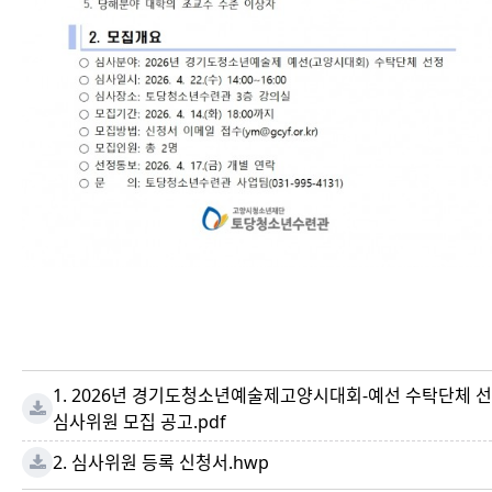
1. 2026년 경기도청소년예술제고양시대회-예선 수탁단체 선
심사위원 모집 공고.pdf
2. 심사위원 등록 신청서.hwp