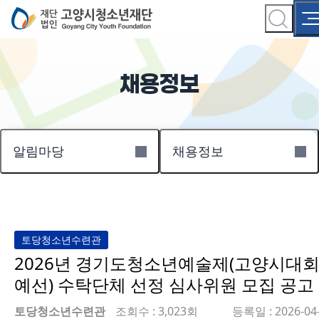
채용정보
알림마당
채용정보
토당청소년수련관
2026년 경기도청소년예술제(고양시대회
예선) 수탁단체 선정 심사위원 모집 공고
토당청소년수련관
조회수 : 3,023회
등록일 : 2026-04