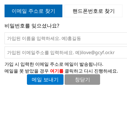
이메일 주소로 찾기
핸드폰번호로 찾기
비밀번호를 잊으셨나요?
가입 시 입력한 이메일 주소로 메일이 발송됩니다.
메일을 못 받았을 경우
여기를
클릭하고 다시 진행하세요.
메일 보내기
창닫기