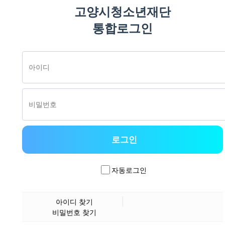
고양시청소년재단
통합로그인
자동로그인
아이디 찾기
비밀번호 찾기