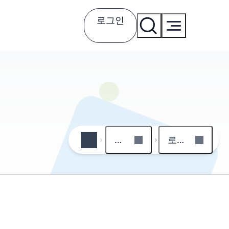
로그인
회원
로그인