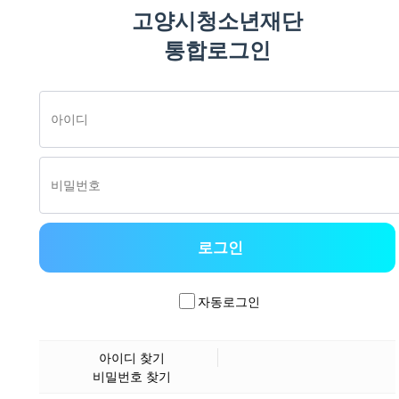
고양시청소년재단
통합로그인
자동로그인
아이디 찾기
비밀번호 찾기