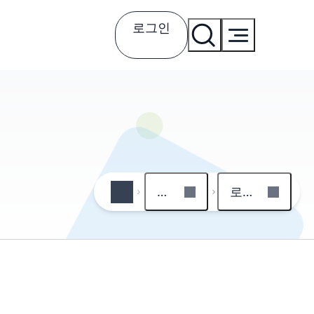
로그인
회원
로그인