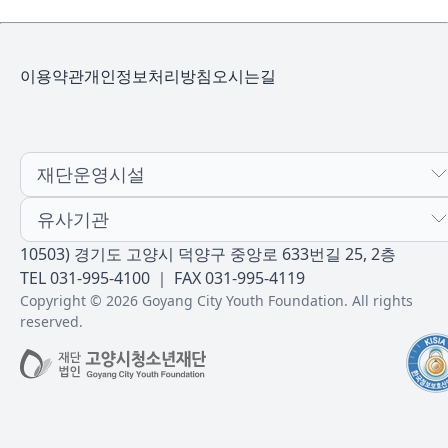
이용약관
개인정보처리방침
오시는길
재단운영시설
유사기관
10503) 경기도 고양시 덕양구 중앙로 633번길 25, 2층
TEL 031-995-4100 ｜ FAX 031-995-4119
Copyright © 2026 Goyang City Youth Foundation. All rights
reserved.