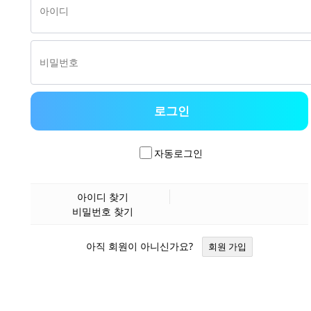
자동로그인
아이디 찾기
비밀번호 찾기
아직 회원이 아니신가요?
회원 가입