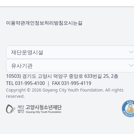
이용약관
개인정보처리방침
오시는길
재단운영시설
유사기관
10503) 경기도 고양시 덕양구 중앙로 633번길 25, 2층
TEL 031-995-4100 ｜ FAX 031-995-4119
Copyright © 2026 Goyang City Youth Foundation. All rights
reserved.