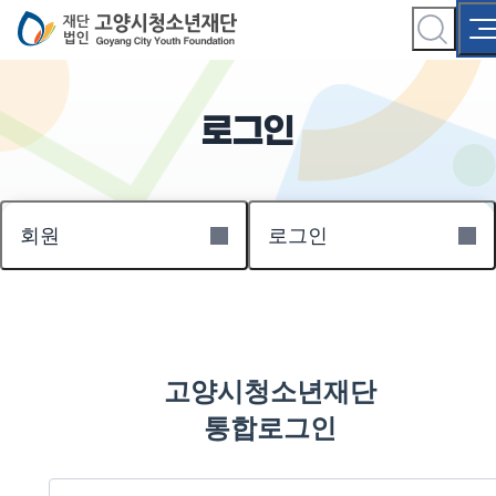
로그인
회원
로그인
고양시청소년재단
통합로그인