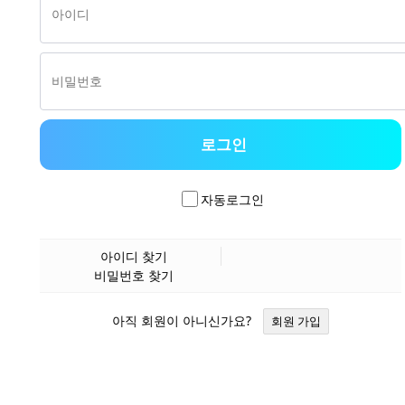
자동로그인
아이디 찾기
비밀번호 찾기
아직 회원이 아니신가요?
회원 가입