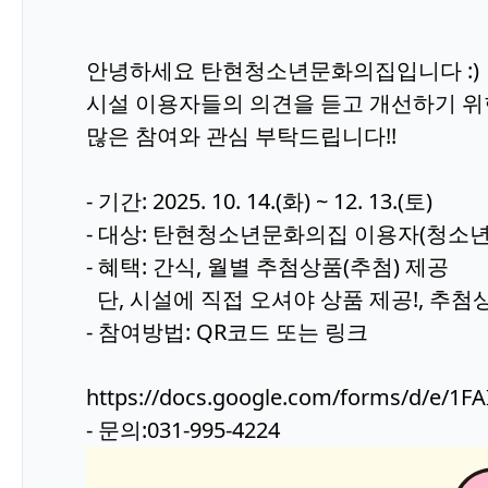
안녕하세요 탄현청소년문화의집입니다 :)
시설 이용자들의 의견을 듣고 개선하기 위
많은 참여와 관심 부탁드립니다!!
- 기간: 2025. 10. 14.(화) ~ 12. 13.(토)
- 대상: 탄현청소년문화의집 이용자(청소년,
- 혜택: 간식, 월별 추첨상품(추첨) 제공
단, 시설에 직접 오셔야 상품 제공!, 추
- 참여방법: QR코드 또는 링크
https://docs.google.com/forms/d/e/
- 문의:031-995-4224