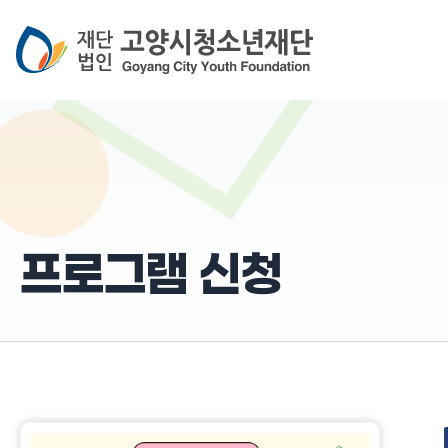
프로그램 신청