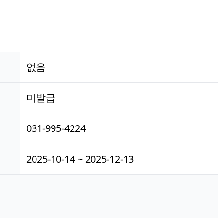
없음
미발급
031-995-4224
2025-10-14 ~ 2025-12-13