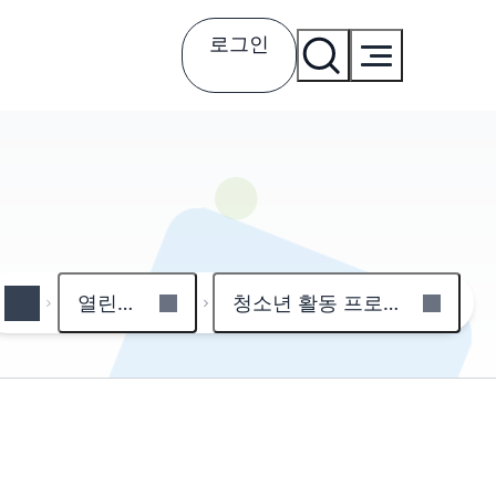
로그인
열린마당
청소년 활동 프로그램