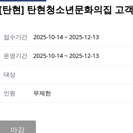
[탄현] 탄현청소년문화의집 고
접수기간
2025-10-14 ~ 2025-12-13
운영기간
2025-10-14 ~ 2025-12-13
대상
인원
무제한
마감