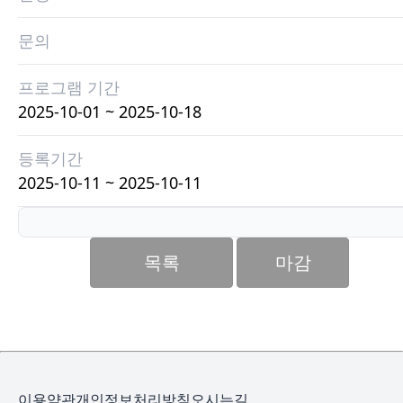
문의
프로그램 기간
2025-10-01 ~ 2025-10-18
등록기간
2025-10-11 ~ 2025-10-11
목록
마감
이용약관
개인정보처리방침
오시는길