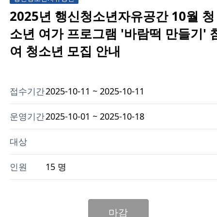
2025년 행신청소년자유공간 10월 청
소년 여가 프로그램 '바람떡 만들기' 
여 청소년 모집 안내
접수기간
2025-10-11 ~ 2025-10-11
운영기간
2025-10-01 ~ 2025-10-18
대상
인원
15 명
마감