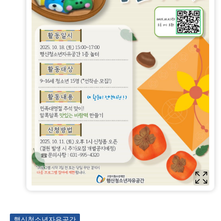
행신청소년자유공간