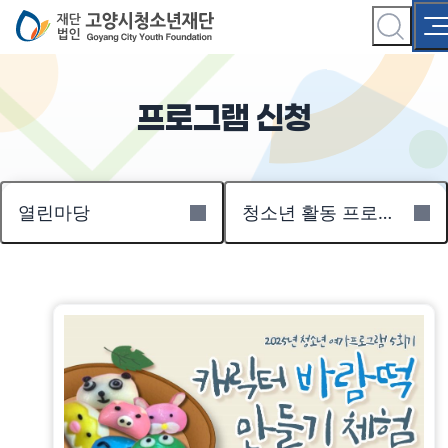
프로그램 신청
열린마당
청소년 활동 프로그램