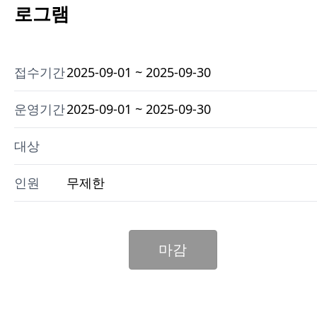
로그램
접수기간
2025-09-01 ~ 2025-09-30
운영기간
2025-09-01 ~ 2025-09-30
대상
인원
무제한
마감