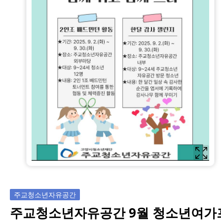
주교청소년자유공간
주교청소년자유공간 9월 청소년여가