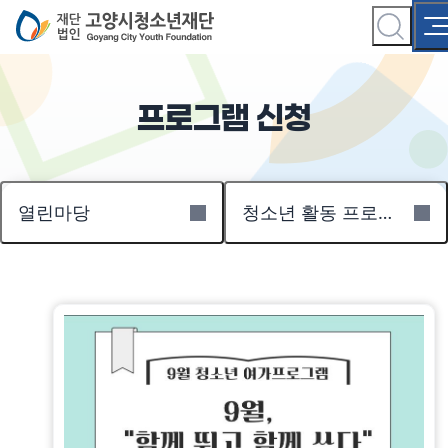
프로그램 신청
열린마당
청소년 활동 프로그램