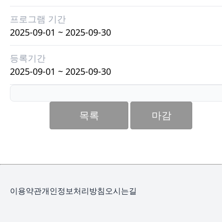
프로그램 기간
2025-09-01 ~ 2025-09-30
등록기간
2025-09-01 ~ 2025-09-30
목록
마감
이용약관
개인정보처리방침
오시는길