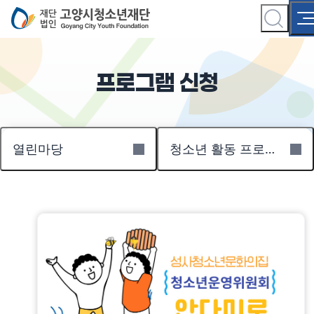
프로그램 신청
열린마당
청소년 활동 프로그램