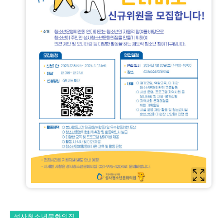
성사청소년문화의집