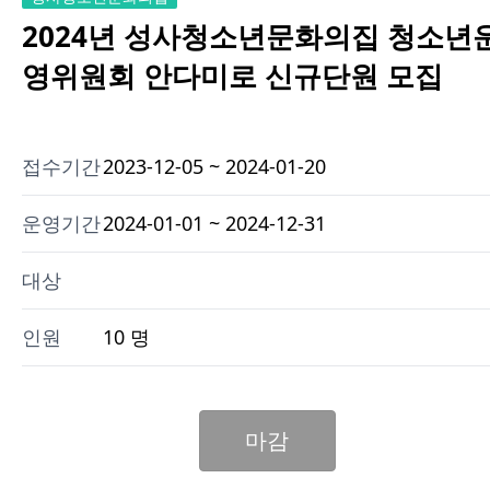
2024년 성사청소년문화의집 청소년
영위원회 안다미로 신규단원 모집
접수기간
2023-12-05 ~ 2024-01-20
운영기간
2024-01-01 ~ 2024-12-31
대상
인원
10 명
마감