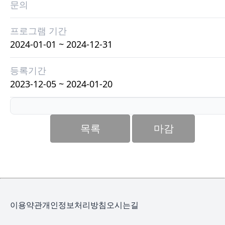
문의
프로그램 기간
2024-01-01 ~ 2024-12-31
등록기간
2023-12-05 ~ 2024-01-20
목록
마감
이용약관
개인정보처리방침
오시는길