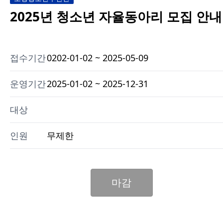
2025년 청소년 자율동아리 모집 안내
접수기간
0202-01-02 ~ 2025-05-09
운영기간
2025-01-02 ~ 2025-12-31
대상
인원
무제한
마감