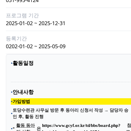
프로그램 기간
2025-01-02 ~ 2025-12-31
등록기간
0202-01-02 ~ 2025-05-09
활동일정
안내사항
가입방법
토당수련관 사무실 방문 후 동아리 신청서 작성 → 담당자 승
인 후, 활동 진행
활동 동아
https://www.gcyf.or.kr/td/bbs/board.php?
*
은