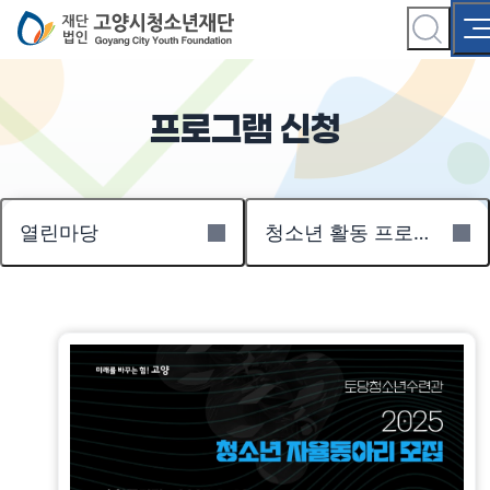
프로그램 신청
열린마당
청소년 활동 프로그램