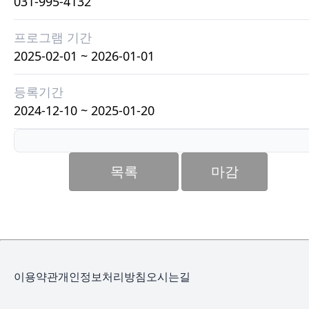
031-995-4132
프로그램 기간
2025-02-01 ~ 2026-01-01
등록기간
2024-12-10 ~ 2025-01-20
목록
마감
이용약관
개인정보처리방침
오시는길