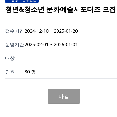
청년&청소년 문화예술서포터즈 모집
접수기간
2024-12-10 ~ 2025-01-20
운영기간
2025-02-01 ~ 2026-01-01
대상
인원
30 명
마감