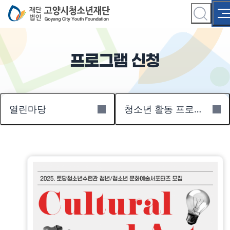
프로그램 신청
열린마당
청소년 활동 프로그램