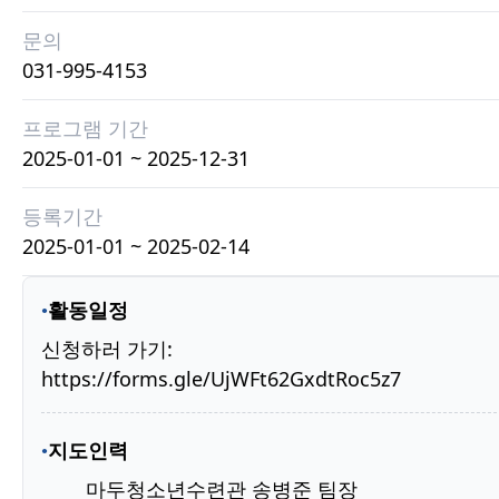
문의
031-995-4153
프로그램 기간
2025-01-01 ~ 2025-12-31
등록기간
2025-01-01 ~ 2025-02-14
활동일정
신청하러 가기:
https://forms.gle/UjWFt62GxdtRoc5z7
지도인력
마두청소년수련관 송병준 팀장