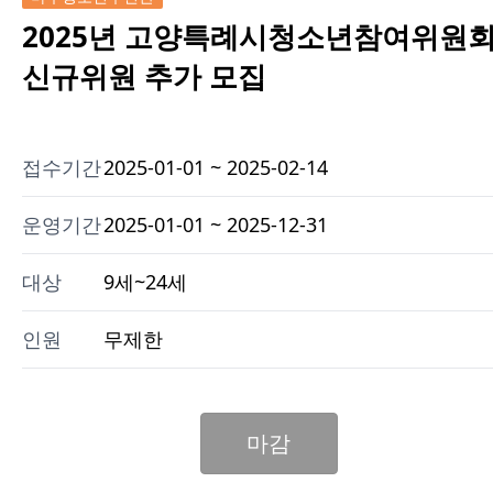
2025년 고양특례시청소년참여위원
신규위원 추가 모집
접수기간
2025-01-01 ~ 2025-02-14
운영기간
2025-01-01 ~ 2025-12-31
대상
9세~24세
인원
무제한
마감