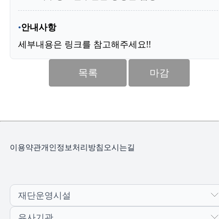
안내사항
세부내용은 링크를 참고해주세요!!
목록
마감
이용약관
개인정보처리방침
오시는길
재단운영시설
유사기관