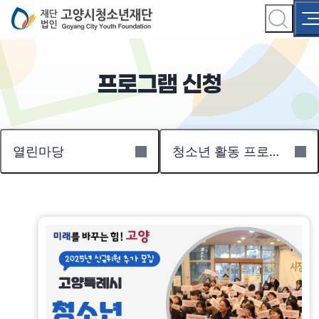
프로그램 신청
열린마당
청소년 활동 프로그램