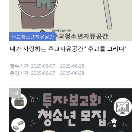
주교청소년자유공간
내가 사랑하는 주교자유공간 ' 주교를 그리다'
접수기간
2025-06-07 ~ 2025-06-28
운영기간
2025-06-07 ~ 2025-06-28
마감