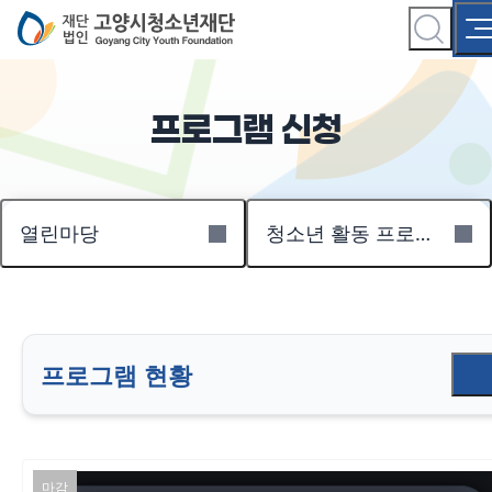
프로그램 신청
열린마당
청소년 활동 프로그램
프로그램 현황
마감