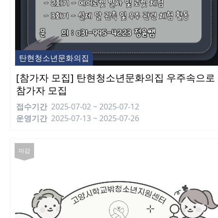
탄현청소년문화의집
[참가자 모집] 탄현청소년문화의집 우주속으로
참가자 모집
접수기간
2025-07-02 ~ 2025-07-12
운영기간
2025-07-13 ~ 2025-07-26
마감