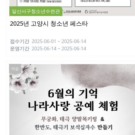
일산서구청소년수련관
2025년 고양시 청소년 페스타
접수기간
2025-06-01 ~ 2025-06-14
운영기간
2025-06-14 ~ 2025-06-14
마감