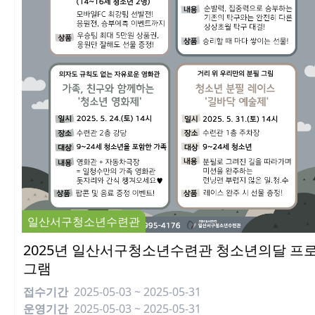
일산서구청소년수련관
2025년 일산서구청소년수련관 청소년의달 프
그램
접수기간
2025-05-03 ~ 2025-05-31
운영기간
2025-05-03 ~ 2025-05-31