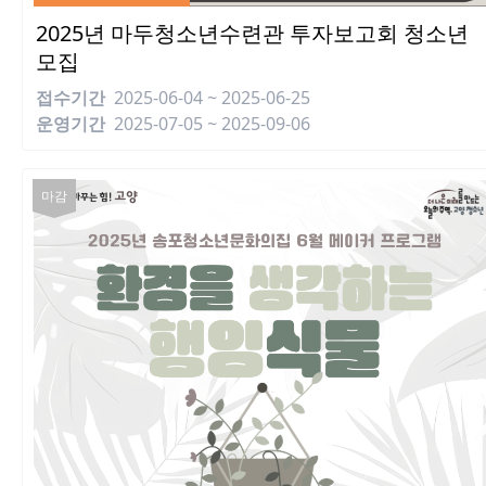
2025년 마두청소년수련관 투자보고회 청소년
모집
접수기간
2025-06-04 ~ 2025-06-25
운영기간
2025-07-05 ~ 2025-09-06
마감