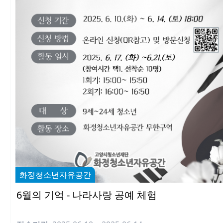
화정청소년자유공간
6월의 기억 - 나라사랑 공예 체험