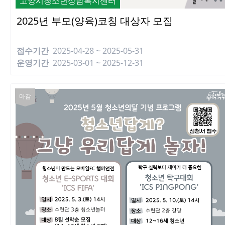
고양시청소년상담복지센터
2025년 부모(양육)코칭 대상자 모집
접수기간
2025-04-28 ~ 2025-05-31
운영기간
2025-03-01 ~ 2025-12-31
마감