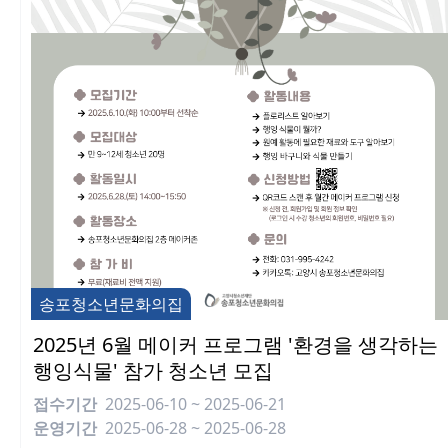
송포청소년문화의집
2025년 6월 메이커 프로그램 '환경을 생각하는
행잉식물' 참가 청소년 모집
접수기간
2025-06-10 ~ 2025-06-21
운영기간
2025-06-28 ~ 2025-06-28