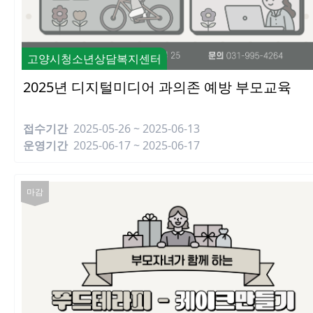
고양시청소년상담복지센터
2025년 디지털미디어 과의존 예방 부모교육
접수기간
2025-05-26 ~ 2025-06-13
운영기간
2025-06-17 ~ 2025-06-17
마감