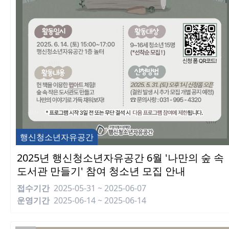
행신청소년자유공간
2025년 행신청소년자유공간 6월 '나만의 숲 속
도서관 만들기' 참여 청소년 모집 안내
접수기간
2025-05-31 ~ 2025-06-07
운영기간
2025-06-14 ~ 2025-06-14