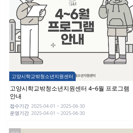
고양시학교밖청소년지원센터
고양시학교밖청소년지원센터 4~6월 프로그램
안내
접수기간
2025-04-01 ~ 2025-06-30
운영기간
2025-04-01 ~ 2025-06-30
마감