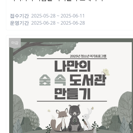
접수기간
2025-05-28 ~ 2025-06-11
운영기간
2025-06-28 ~ 2025-06-28
마감