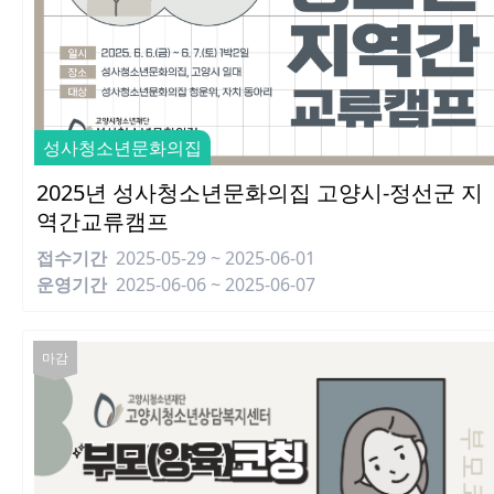
성사청소년문화의집
2025년 성사청소년문화의집 고양시-정선군 지
역간교류캠프
접수기간
2025-05-29 ~ 2025-06-01
운영기간
2025-06-06 ~ 2025-06-07
마감