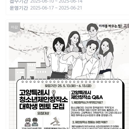
접수기간
2025-06-10 ~ 2025-06-14
운영기간
2025-06-17 ~ 2025-06-21
마감