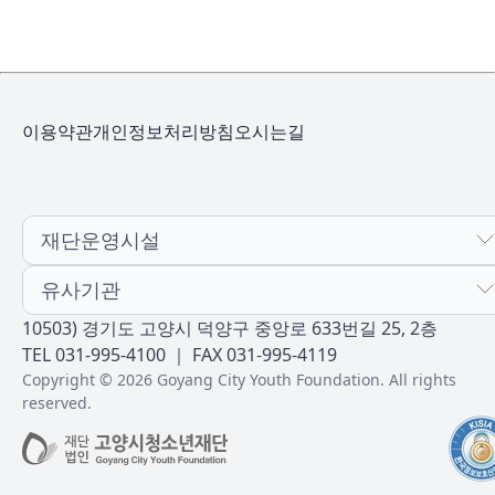
이용약관
개인정보처리방침
오시는길
재단운영시설
유사기관
10503) 경기도 고양시 덕양구 중앙로 633번길 25, 2층
TEL 031-995-4100 ｜ FAX 031-995-4119
Copyright © 2026 Goyang City Youth Foundation. All rights
reserved.