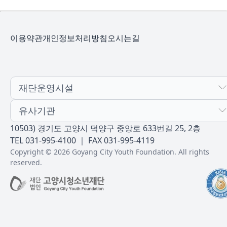
이용약관
개인정보처리방침
오시는길
재단운영시설
유사기관
10503) 경기도 고양시 덕양구 중앙로 633번길 25, 2층
TEL 031-995-4100 ｜ FAX 031-995-4119
Copyright © 2026 Goyang City Youth Foundation. All rights
reserved.