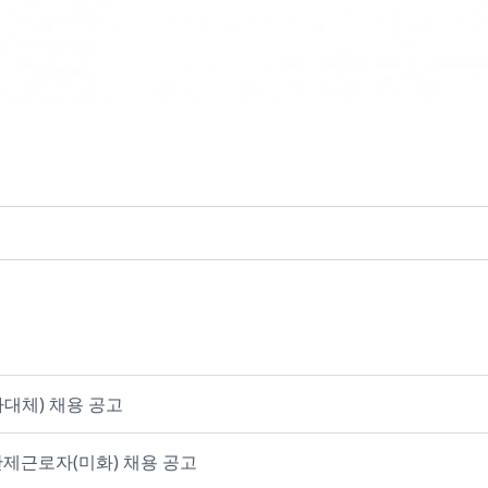
대체) 채용 공고
기간제근로자(미화) 채용 공고