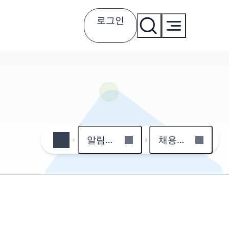
로그인
알림마당
채용정보