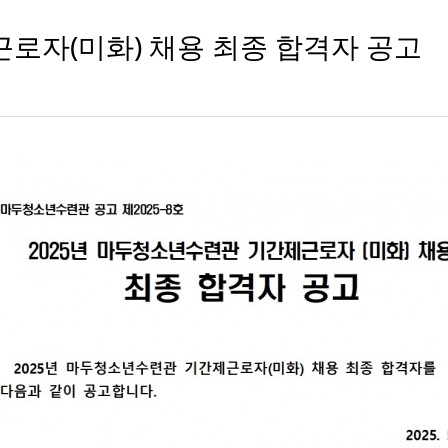
로자(미화) 채용 최종 합격자 공고