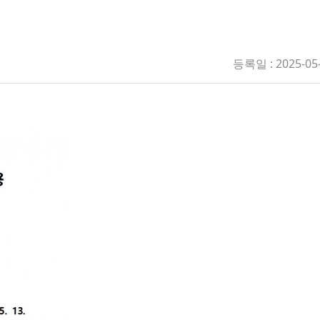
등록일 : 2025-05