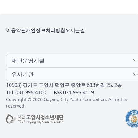
이용약관
개인정보처리방침
오시는길
재단운영시설
유사기관
10503) 경기도 고양시 덕양구 중앙로 633번길 25, 2층
TEL 031-995-4100 ｜ FAX 031-995-4119
Copyright © 2026 Goyang City Youth Foundation. All rights
reserved.