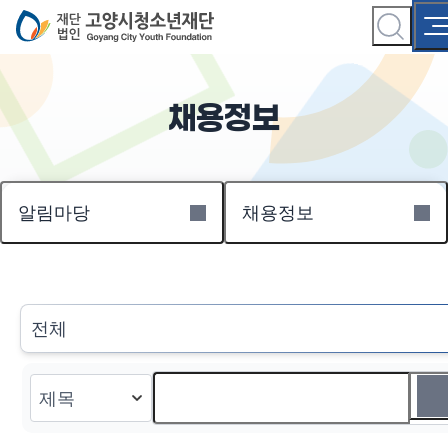
채용정보
알림마당
채용정보
전체