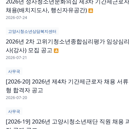
2026년 성사청소년문화의집 제3차 기간제근로
채용(배치지도사, 행신자유공간)
2026-07-24
고양시청소년상담복지센터
2026년 2차 고위기청소년종합심리평가 임상심
사(강사) 모집 공고
2026-07-21
사무국
[2026-20] 2026년 제4차 기간제근로자 채용 서
형 합격자 공고
2026-07-20
사무국
[2026-19] 2026년 고양시청소년재단 직원 채용 