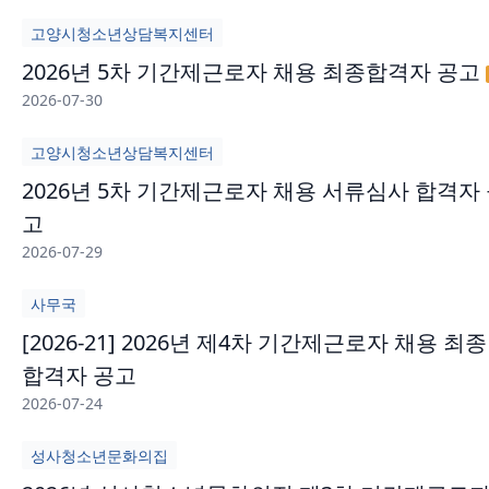
고양시청소년상담복지센터
2026년 5차 기간제근로자 채용 최종합격자 공고
2026-07-30
고양시청소년상담복지센터
2026년 5차 기간제근로자 채용 서류심사 합격자
고
2026-07-29
사무국
[2026-21] 2026년 제4차 기간제근로자 채용 최종
합격자 공고
2026-07-24
성사청소년문화의집