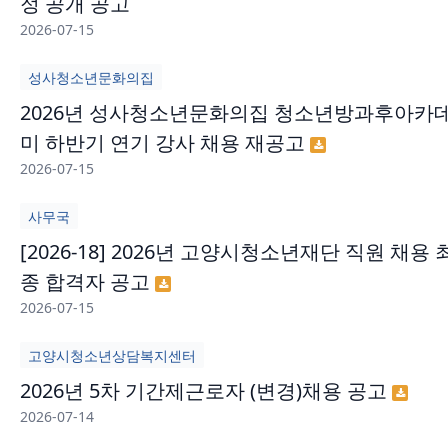
정 공개 공고
2026-07-15
성사청소년문화의집
2026년 성사청소년문화의집 청소년방과후아카
미 하반기 연기 강사 채용 재공고
2026-07-15
사무국
[2026-18] 2026년 고양시청소년재단 직원 채용 
종 합격자 공고
2026-07-15
고양시청소년상담복지센터
2026년 5차 기간제근로자 (변경)채용 공고
2026-07-14