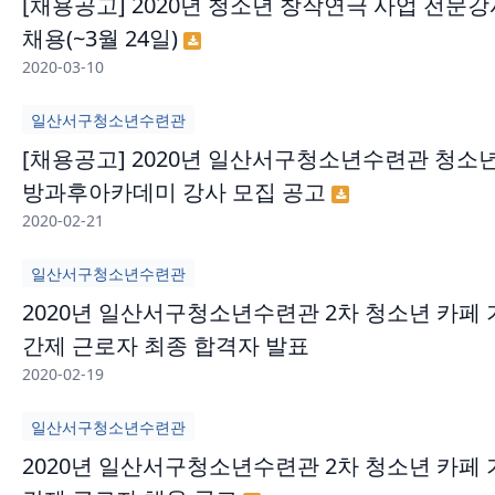
[채용공고] 2020년 청소년 창작연극 사업 전문강
채용(~3월 24일)
2020-03-10
일산서구청소년수련관
[채용공고] 2020년 일산서구청소년수련관 청소
방과후아카데미 강사 모집 공고
2020-02-21
일산서구청소년수련관
2020년 일산서구청소년수련관 2차 청소년 카페 
간제 근로자 최종 합격자 발표
2020-02-19
일산서구청소년수련관
2020년 일산서구청소년수련관 2차 청소년 카페 