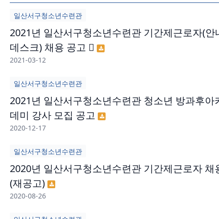
일산서구청소년수련관
2021년 일산서구청소년수련관 기간제근로자(안
데스크) 채용 공고 
2021-03-12
일산서구청소년수련관
2021년 일산서구청소년수련관 청소년 방과후아
데미 강사 모집 공고
2020-12-17
일산서구청소년수련관
2020년 일산서구청소년수련관 기간제근로자 채
(재공고)
2020-08-26