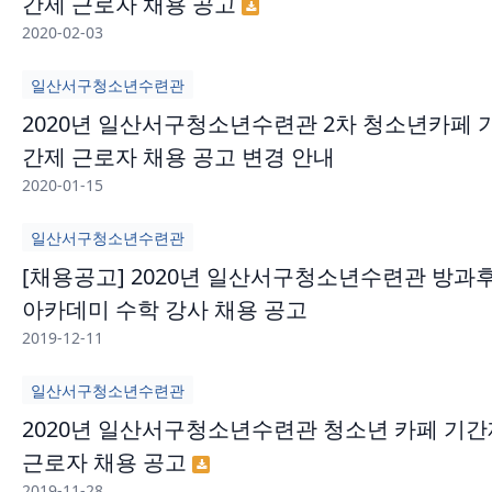
간제 근로자 채용 공고
2020-02-03
일산서구청소년수련관
2020년 일산서구청소년수련관 2차 청소년카페 
간제 근로자 채용 공고 변경 안내
2020-01-15
일산서구청소년수련관
[채용공고] 2020년 일산서구청소년수련관 방과
아카데미 수학 강사 채용 공고
2019-12-11
일산서구청소년수련관
2020년 일산서구청소년수련관 청소년 카페 기간
근로자 채용 공고
2019-11-28