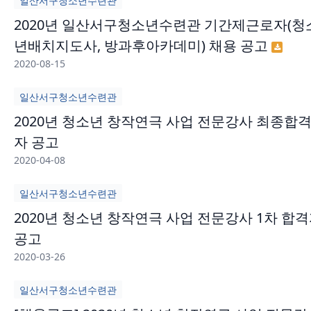
일산서구청소년수련관
2020년 일산서구청소년수련관 기간제근로자(청
년배치지도사, 방과후아카데미) 채용 공고
2020-08-15
일산서구청소년수련관
2020년 청소년 창작연극 사업 전문강사 최종합
자 공고
2020-04-08
일산서구청소년수련관
2020년 청소년 창작연극 사업 전문강사 1차 합
공고
2020-03-26
일산서구청소년수련관