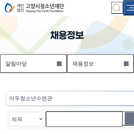
채용정보
알림마당
채용정보
마두청소년수련관