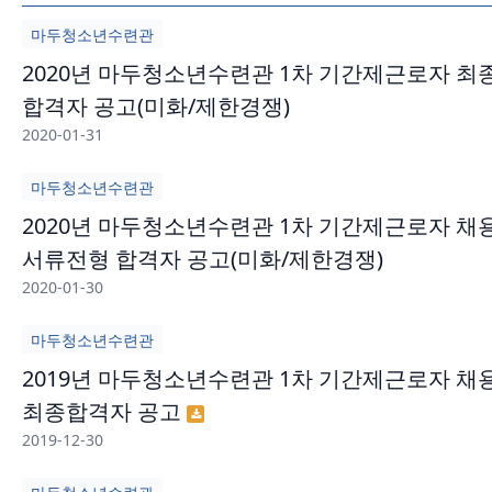
마두청소년수련관
2020년 마두청소년수련관 1차 기간제근로자 최
합격자 공고(미화/제한경쟁)
2020-01-31
마두청소년수련관
2020년 마두청소년수련관 1차 기간제근로자 채
서류전형 합격자 공고(미화/제한경쟁)
2020-01-30
마두청소년수련관
2019년 마두청소년수련관 1차 기간제근로자 채
최종합격자 공고
2019-12-30