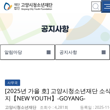
공지사항
알림마당
공지사항
사무국
[2025년 가을 호] 고양시청소년재단 소
지【NEW YOUTH】-GOYANG-
고양시청소년재단
조회수 : 4,281회
등록일 : 2025-11