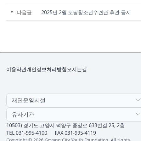
다음글
2025년 2월 토당청소년수련관 휴관 공지
이용약관
개인정보처리방침
오시는길
재단운영시설
유사기관
10503) 경기도 고양시 덕양구 중앙로 633번길 25, 2층
TEL 031-995-4100 ｜ FAX 031-995-4119
Copyright © 2026 Goyang City Youth Foundation. All rights