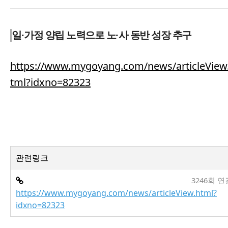
일·가정 양립 노력으로 노·사 동반 성장 추구
https://www.mygoyang.com/news/articleView
tml?idxno=82323
관련링크
3246회 연
https://www.mygoyang.com/news/articleView.html?
idxno=82323