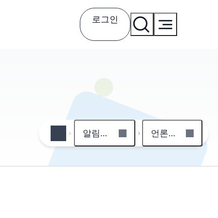
로그인
알림마당
언론보도