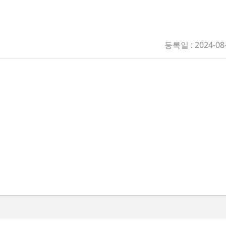
등록일 : 2024-08