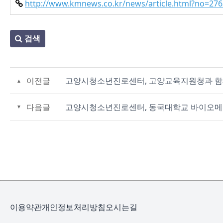
http://www.kmnews.co.kr/news/article.html?no=27
검색
이전글
고양시청소년진로센터, 고양교육지원청과 함께 
다음글
고양시청소년진로센터, 동국대학교 바이오메
이용약관
개인정보처리방침
오시는길