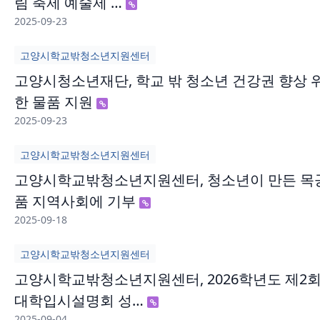
림 축제 예술제 …
2025-09-23
고양시학교밖청소년지원센터
고양시청소년재단, 학교 밖 청소년 건강권 향상 
한 물품 지원
2025-09-23
고양시학교밖청소년지원센터
고양시학교밖청소년지원센터, 청소년이 만든 목
품 지역사회에 기부
2025-09-18
고양시학교밖청소년지원센터
고양시학교밖청소년지원센터, 2026학년도 제2
대학입시설명회 성…
2025-09-04