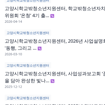
고양시학교밖청소년지원센터
고양시학교밖청소년지원센터, 학교밖청소년자
위원회 ‘온청’ 4기 출…
2026-04-14
고양시학교밖청소년지원센터
고양시학교밖청소년지원센터, 2026년 사업설명
'동행, 그리고 …
2026-03-10
고양시학교밖청소년지원센터
고양시학교밖청소년지원센터, 사업성과보고회 ‘
을 담아 완성한 빛나…
2025-12-12
고양시학교밖청소년지원센터