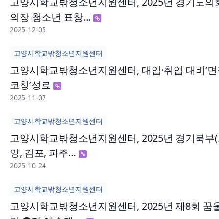
고양시학교밖청소년지원센터, 2025년 경기도의
의장 청소년 표창…
2025-12-05
고양시학교밖청소년지원센터
고양시학교밖청소년지원센터, 대입·취업 대비‘면
코칭’성료
2025-11-07
고양시학교밖청소년지원센터
고양시학교밖청소년지원센터, 2025년 경기북부
양, 김포, 파주…
2025-10-24
고양시학교밖청소년지원센터
고양시학교밖청소년지원센터, 2025년 제8회 꿈