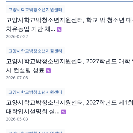
고양시학교밖청소년지원센터
고양시학교밖청소년지원센터, 학교 밖 청소년 대
치유농업 기반 체…
2026-07-22
고양시학교밖청소년지원센터
고양시학교밖청소년지원센터, 2027학년도 대학 
시 컨설팅 성료
2026-07-08
고양시학교밖청소년지원센터
고양시학교밖청소년지원센터, 2027학년도 제1
대학입시설명회 실…
2026-05-03