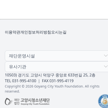
이용약관
개인정보처리방침
오시는길
재단운영시설
유사기관
10503) 경기도 고양시 덕양구 중앙로 633번길 25, 2층
TEL 031-995-4100 ｜ FAX 031-995-4119
Copyright © 2026 Goyang City Youth Foundation. All rights
reserved.