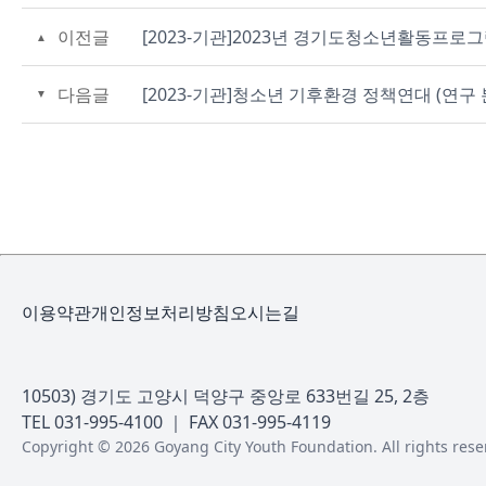
이전글
[2023-기관]2023년 경기도청소년활동프로
다음글
[2023-기관]청소년 기후환경 정책연대 (연구 
이용약관
개인정보처리방침
오시는길
10503) 경기도 고양시 덕양구 중앙로 633번길 25, 2층
TEL 031-995-4100 ｜ FAX 031-995-4119
Copyright © 2026 Goyang City Youth Foundation. All rights rese