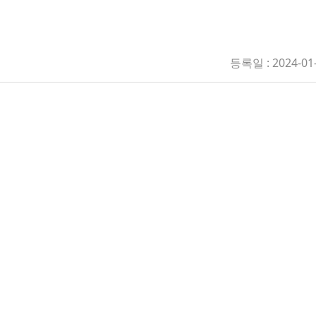
등록일 : 2024-01