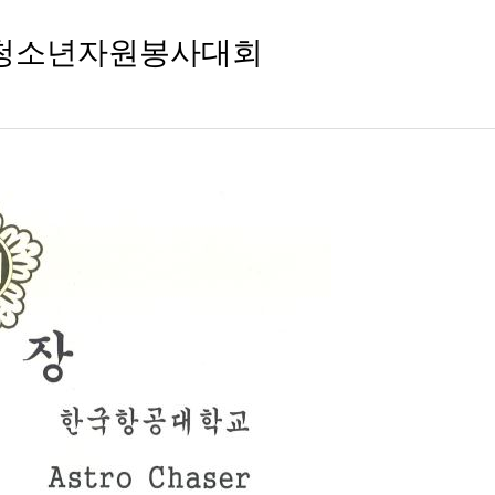
기도청소년자원봉사대회