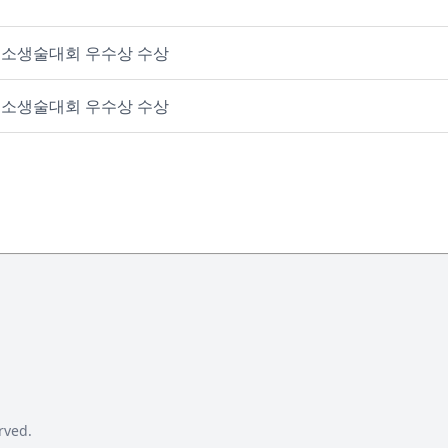
심폐소생술대회 우수상 수상
심폐소생술대회 우수상 수상
rved.