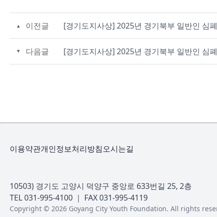
이전글
[경기도지사상] 2025년 경기북부 일반인 
다음글
[경기도지사상] 2025년 경기북부 일반인 
이용약관
개인정보처리방침
오시는길
10503) 경기도 고양시 덕양구 중앙로 633번길 25, 2층
TEL 031-995-4100 ｜ FAX 031-995-4119
Copyright © 2026 Goyang City Youth Foundation. All rights rese