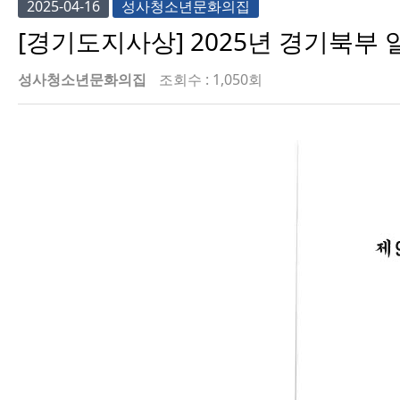
2025-04-16
성사청소년문화의집
[경기도지사상] 2025년 경기북부
성사청소년문화의집
조회수 : 1,050회