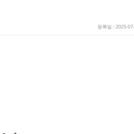
등록일 : 2025-07